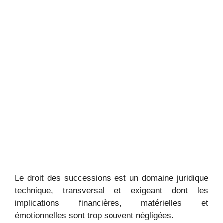
Le droit des successions est un domaine juridique
technique, transversal et exigeant dont les
implications financières, matérielles et
émotionnelles sont trop souvent négligées.