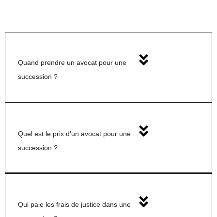
Quand prendre un avocat pour une
succession ?
Quel est le prix d'un avocat pour une
succession ?
Qui paie les frais de justice dans une