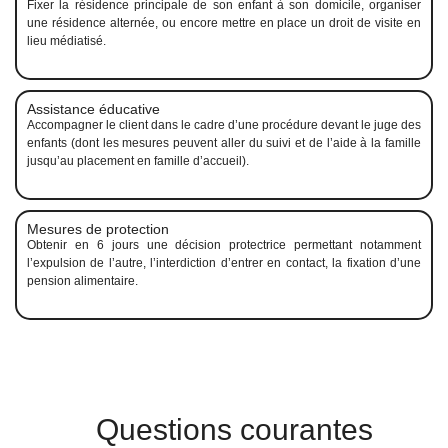
Fixer la résidence principale de son enfant à son domicile, organiser
une résidence alternée, ou encore mettre en place un droit de visite en
lieu médiatisé.
Assistance éducative
Accompagner le client dans le cadre d’une procédure devant le juge des
enfants (dont les mesures peuvent aller du suivi et de l’aide à la famille
jusqu’au placement en famille d’accueil).
Mesures de protection
Obtenir en 6 jours une décision protectrice permettant notamment
l’expulsion de l’autre, l’interdiction d’entrer en contact, la fixation d’une
pension alimentaire.
Questions courantes