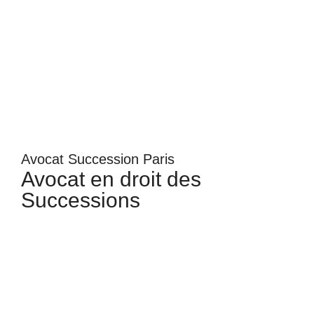
Avocat Succession Paris
Avocat en droit des
Successions