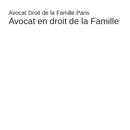
Avocat Droit de la Famille Paris
Avocat en droit de la Famille