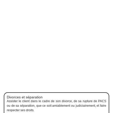
Divorces et séparation
Assister le client dans le cadre de son divorce, de sa rupture de PACS
ou de sa séparation, que ce soit amiablement ou judiciairement, et faire
respecter ses droits.