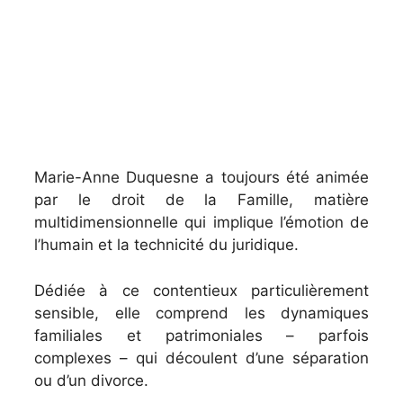
Marie-Anne Duquesne a toujours été animée
par le droit de la Famille, matière
multidimensionnelle qui implique l’émotion de
l’humain et la technicité du juridique.
Dédiée à ce contentieux particulièrement
sensible, elle comprend les dynamiques
familiales et patrimoniales – parfois
complexes – qui découlent d’une séparation
ou d’un divorce.