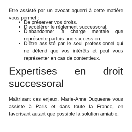
Être assisté par un avocat aguerri à cette matière
vous permet :
De préserver vos droits.
D’accélérer le règlement successoral.
D’abandonner la charge mentale que
représente parfois une succession.
D’être assisté par le seul professionnel qui
ne défend que vos intérêts et peut vous
représenter en cas de contentieux.
Expertises en droit
successoral
Maîtrisant ces enjeux, Marie-Anne Duquesne vous
assiste à Paris et dans toute la France, en
favorisant autant que possible la solution amiable.