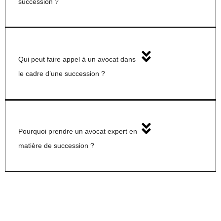
succession ?
Qui peut faire appel à un avocat dans
le cadre d’une succession ?
Pourquoi prendre un avocat expert en
matière de succession ?