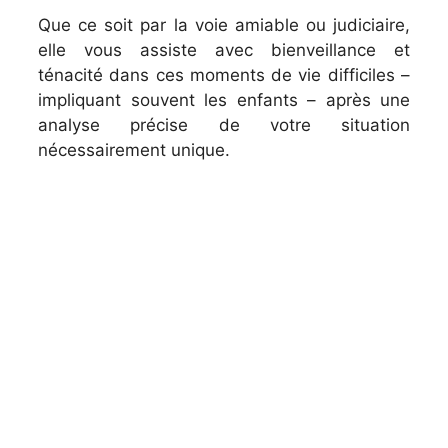
Que ce soit par la voie amiable ou judiciaire,
elle vous assiste avec bienveillance et
ténacité dans ces moments de vie difficiles –
impliquant souvent les enfants – après une
analyse précise de votre situation
nécessairement unique.