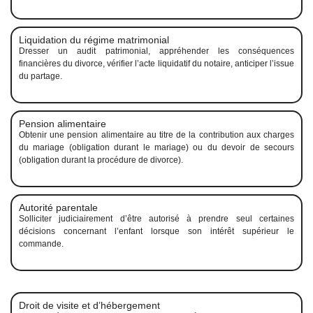
Liquidation du régime matrimonial
Dresser un audit patrimonial, appréhender les conséquences
financières du divorce, vérifier l’acte liquidatif du notaire, anticiper l’issue
du partage.
Pension alimentaire
Obtenir une pension alimentaire au titre de la contribution aux charges
du mariage (obligation durant le mariage) ou du devoir de secours
(obligation durant la procédure de divorce).
Autorité parentale
Solliciter judiciairement d’être autorisé à prendre seul certaines
décisions concernant l’enfant lorsque son intérêt supérieur le
commande.
Droit de visite et d’hébergement