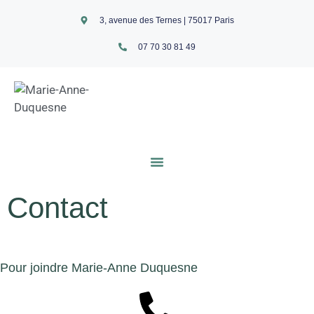
3, avenue des Ternes | 75017 Paris
07 70 30 81 49
Contact
Pour joindre Marie-Anne Duquesne