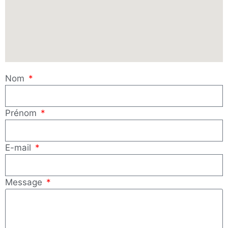
Nom
Prénom
E-mail
Message