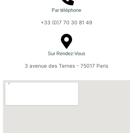
Par téléphone
+33 (0)7 70 30 81 49
Sur Rendez-Vous
3 avenue des Ternes - 75017 Paris