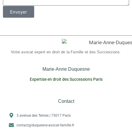
Envoyer
Votre avocat expert en droit de la Famille et des Successions.
Marie-Anne Duquesne
Expertise en droit des Successions Paris
Contact
3 avenue des Ternes | 75017 Paris
contact@duquesne-avocat-famille.fr